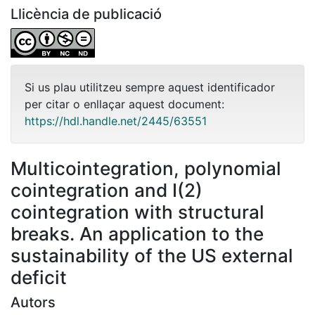
Llicència de publicació
Si us plau utilitzeu sempre aquest identificador
per citar o enllaçar aquest document:
https://hdl.handle.net/2445/63551
Multicointegration, polynomial
cointegration and I(2)
cointegration with structural
breaks. An application to the
sustainability of the US external
deficit
Autors