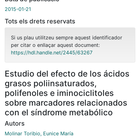
2015-01-21
Tots els drets reservats
Si us plau utilitzeu sempre aquest identificador
per citar o enllaçar aquest document:
https://hdl.handle.net/2445/63267
Estudio del efecto de los ácidos
grasos poliinsaturados,
polifenoles e iminociclitoles
sobre marcadores relacionados
con el síndrome metabólico
Autors
Molinar Toribio, Eunice María