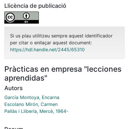
Llicència de publicació
Si us plau utilitzeu sempre aquest identificador
per citar o enllaçar aquest document:
https://hdl.handle.net/2445/65310
Pràcticas en empresa "lecciones
aprendidas"
Autors
García Montoya, Encarna
Escolano Mirón, Carmen
Pallàs i Llibería, Mercè, 1964-