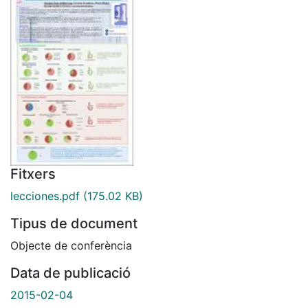
Fitxers
lecciones.pdf
(175.02 KB)
Tipus de document
Objecte de conferència
Data de publicació
2015-02-04