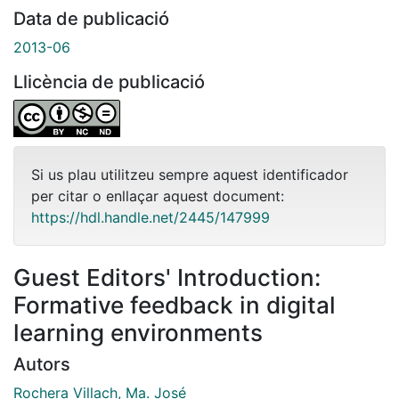
Data de publicació
2013-06
Llicència de publicació
Si us plau utilitzeu sempre aquest identificador
per citar o enllaçar aquest document:
https://hdl.handle.net/2445/147999
Guest Editors' Introduction:
Formative feedback in digital
learning environments
Autors
Rochera Villach, Ma. José