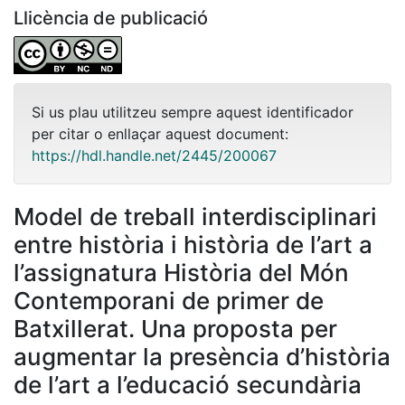
Llicència de publicació
Si us plau utilitzeu sempre aquest identificador
per citar o enllaçar aquest document:
https://hdl.handle.net/2445/200067
Model de treball interdisciplinari
entre història i història de l’art a
l’assignatura Història del Món
Contemporani de primer de
Batxillerat. Una proposta per
augmentar la presència d’història
de l’art a l’educació secundària