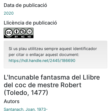
Data de publicació
2020
Llicència de publicació
Si us plau utilitzeu sempre aquest identificador
per citar o enllaçar aquest document:
https://hdl.handle.net/2445/186690
L'Incunable fantasma del Llibre
del coc de mestre Robert
(Toledo, 1477)
Autors
Santanach, Joan, 1973-