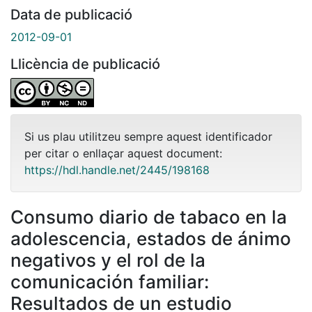
Data de publicació
2012-09-01
Llicència de publicació
Si us plau utilitzeu sempre aquest identificador
per citar o enllaçar aquest document:
https://hdl.handle.net/2445/198168
Consumo diario de tabaco en la
adolescencia, estados de ánimo
negativos y el rol de la
comunicación familiar:
Resultados de un estudio