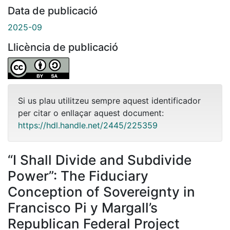
Data de publicació
2025-09
Llicència de publicació
Si us plau utilitzeu sempre aquest identificador
per citar o enllaçar aquest document:
https://hdl.handle.net/2445/225359
“I Shall Divide and Subdivide
Power”: The Fiduciary
Conception of Sovereignty in
Francisco Pi y Margall’s
Republican Federal Project