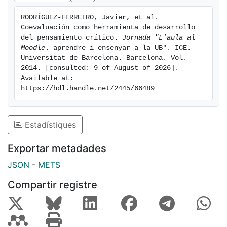
RODRÍGUEZ-FERREIRO, Javier, et al. 
Coevaluación como herramienta de desarrollo 
del pensamiento crítico. 
Jornada "L'aula al 
Moodle
. aprendre i ensenyar a la UB". ICE. 
Universitat de Barcelona. Barcelona. Vol. 
2014. [consulted: 9 of August of 2026]. 
Available at: 
https://hdl.handle.net/2445/66489
Estadístiques
Exportar metadades
JSON
-
METS
Compartir registre