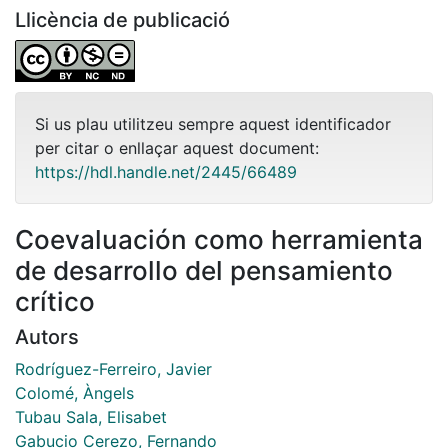
Llicència de publicació
Si us plau utilitzeu sempre aquest identificador
per citar o enllaçar aquest document:
https://hdl.handle.net/2445/66489
Coevaluación como herramienta
de desarrollo del pensamiento
crítico
Autors
Rodríguez-Ferreiro, Javier
Colomé, Àngels
Tubau Sala, Elisabet
Gabucio Cerezo, Fernando