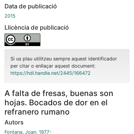
Data de publicació
2015
Llicència de publicació
Si us plau utilitzeu sempre aquest identificador
per citar o enllaçar aquest document:
https://hdl.handle.net/2445/166472
A falta de fresas, buenas son
hojas. Bocados de dor en el
refranero rumano
Autors
Fontana, Joan, 1977-