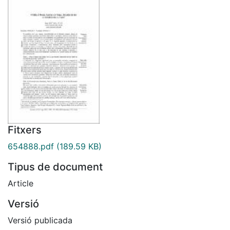
Fitxers
654888.pdf
(189.59 KB)
Tipus de document
Article
Versió
Versió publicada