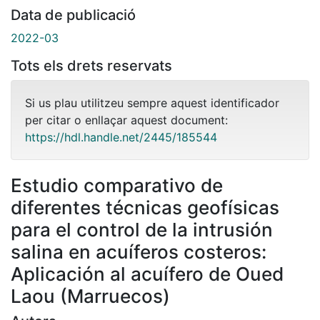
Data de publicació
2022-03
Tots els drets reservats
Si us plau utilitzeu sempre aquest identificador
per citar o enllaçar aquest document:
https://hdl.handle.net/2445/185544
Estudio comparativo de
diferentes técnicas geofísicas
para el control de la intrusión
salina en acuíferos costeros:
Aplicación al acuífero de Oued
Laou (Marruecos)