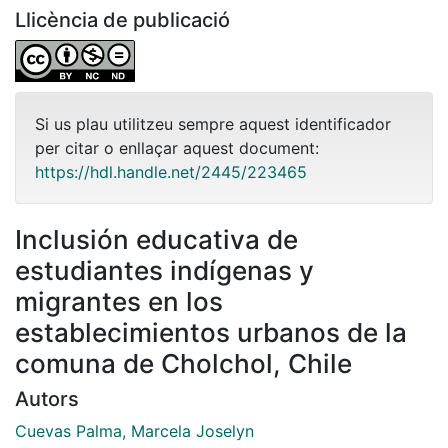
Llicència de publicació
Si us plau utilitzeu sempre aquest identificador
per citar o enllaçar aquest document:
https://hdl.handle.net/2445/223465
Inclusión educativa de
estudiantes indígenas y
migrantes en los
establecimientos urbanos de la
comuna de Cholchol, Chile
Autors
Cuevas Palma, Marcela Joselyn