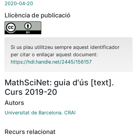
2020-04-20
Llicència de publicació
Si us plau utilitzeu sempre aquest identificador
per citar o enllaçar aquest document:
https://hdl.handle.net/2445/156157
MathSciNet: guia d'ús [text].
Curs 2019-20
Autors
Universitat de Barcelona. CRAI
Recurs relacionat