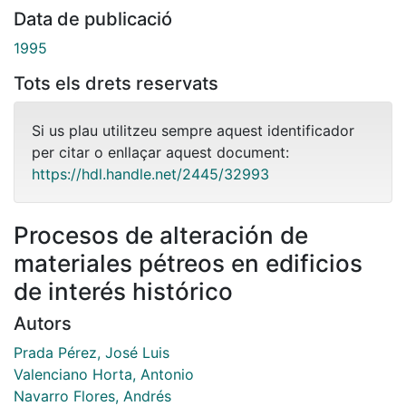
Data de publicació
1995
Tots els drets reservats
Si us plau utilitzeu sempre aquest identificador
per citar o enllaçar aquest document:
https://hdl.handle.net/2445/32993
Procesos de alteración de
materiales pétreos en edificios
de interés histórico
Autors
Prada Pérez, José Luis
Valenciano Horta, Antonio
Navarro Flores, Andrés