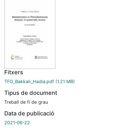
Fitxers
TFG_Bakkali_Hadia.pdf
(1.21 MB)
Tipus de document
Treball de fi de grau
Data de publicació
2021-06-22