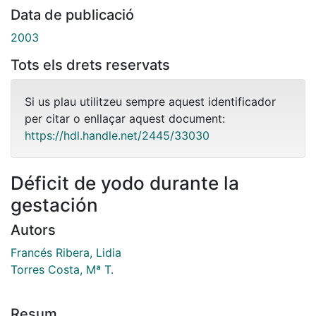
Data de publicació
2003
Tots els drets reservats
Si us plau utilitzeu sempre aquest identificador
per citar o enllaçar aquest document:
https://hdl.handle.net/2445/33030
Déficit de yodo durante la
gestación
Autors
Francés Ribera, Lidia
Torres Costa, Mª T.
Resum