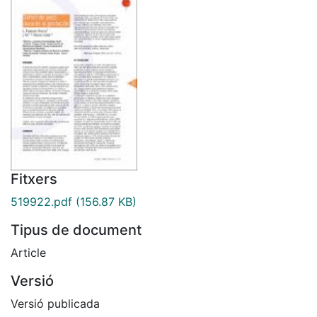
Fitxers
519922.pdf
(156.87 KB)
Tipus de document
Article
Versió
Versió publicada