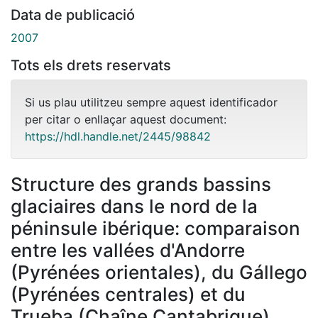
Data de publicació
2007
Tots els drets reservats
Si us plau utilitzeu sempre aquest identificador
per citar o enllaçar aquest document:
https://hdl.handle.net/2445/98842
Structure des grands bassins
glaciaires dans le nord de la
péninsule ibérique: comparaison
entre les vallées d'Andorre
(Pyrénées orientales), du Gállego
(Pyrénées centrales) et du
Trueba (Chaîne Cantabrique).