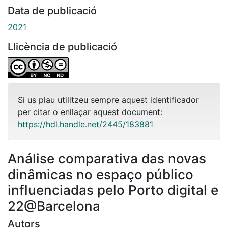
Data de publicació
2021
Llicència de publicació
Si us plau utilitzeu sempre aquest identificador
per citar o enllaçar aquest document:
https://hdl.handle.net/2445/183881
Análise comparativa das novas
dinâmicas no espaço público
influenciadas pelo Porto digital e
22@Barcelona
Autors