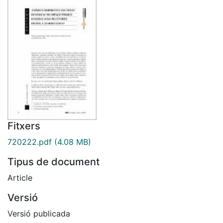
Fitxers
720222.pdf
(4.08 MB)
Tipus de document
Article
Versió
Versió publicada