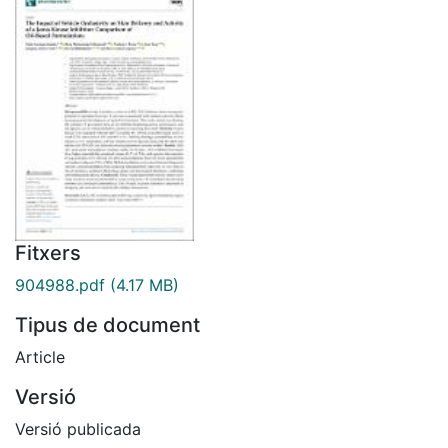
Fitxers
904988.pdf
(4.17 MB)
Tipus de document
Article
Versió
Versió publicada