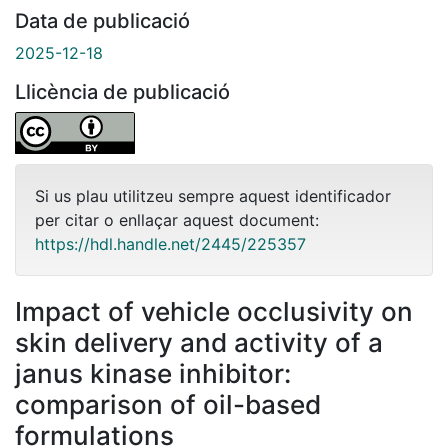
Data de publicació
2025-12-18
Llicència de publicació
Si us plau utilitzeu sempre aquest identificador
per citar o enllaçar aquest document:
https://hdl.handle.net/2445/225357
Impact of vehicle occlusivity on
skin delivery and activity of a
janus kinase inhibitor:
comparison of oil-based
formulations