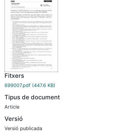
Fitxers
699007.pdf
(447.6 KB)
Tipus de document
Article
Versió
Versió publicada