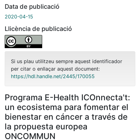
Data de publicació
2020-04-15
Llicència de publicació
Si us plau utilitzeu sempre aquest identificador
per citar o enllaçar aquest document:
https://hdl.handle.net/2445/170055
Programa E-Health ICOnnecta't:
un ecosistema para fomentar el
bienestar en cáncer a través de
la propuesta europea
ONCOMMUN