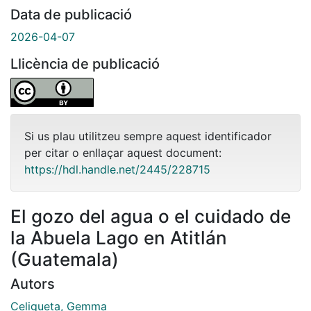
Data de publicació
2026-04-07
Llicència de publicació
Si us plau utilitzeu sempre aquest identificador
per citar o enllaçar aquest document:
https://hdl.handle.net/2445/228715
El gozo del agua o el cuidado de
la Abuela Lago en Atitlán
(Guatemala)
Autors
Celigueta, Gemma