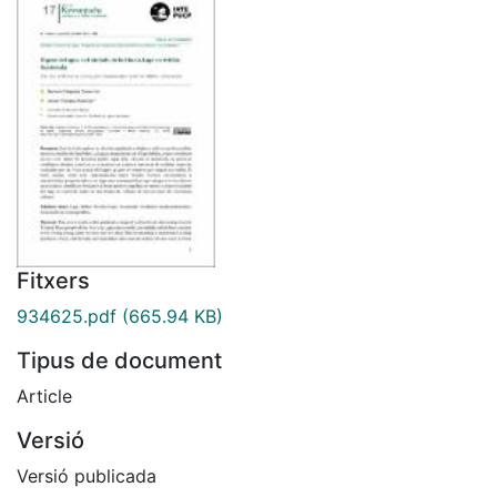
Fitxers
934625.pdf
(665.94 KB)
Tipus de document
Article
Versió
Versió publicada