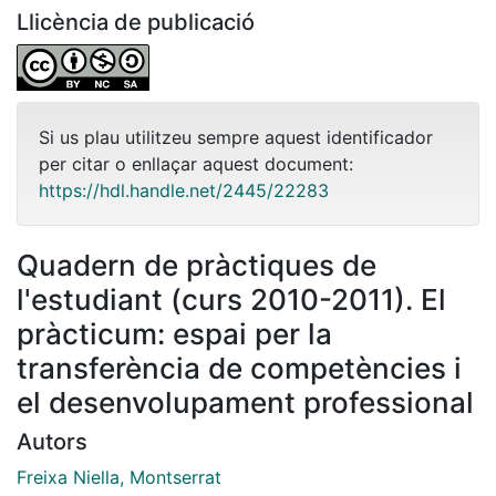
Llicència de publicació
Si us plau utilitzeu sempre aquest identificador
per citar o enllaçar aquest document:
https://hdl.handle.net/2445/22283
Quadern de pràctiques de
l'estudiant (curs 2010-2011). El
pràcticum: espai per la
transferència de competències i
el desenvolupament professional
Autors
Freixa Niella, Montserrat