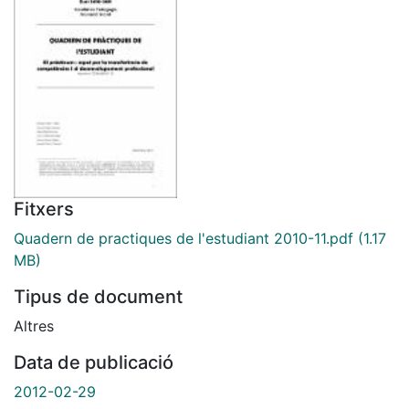
Fitxers
Quadern de practiques de l'estudiant 2010-11.pdf
(1.17
MB)
Tipus de document
Altres
Data de publicació
2012-02-29