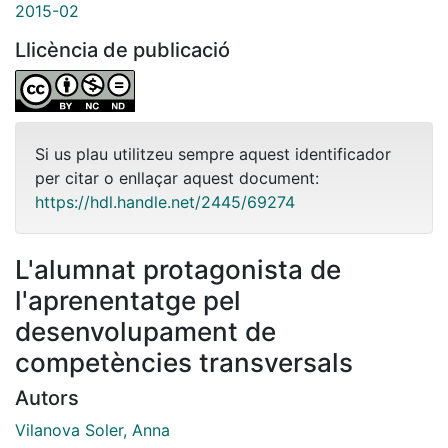
2015-02
Llicència de publicació
Si us plau utilitzeu sempre aquest identificador
per citar o enllaçar aquest document:
https://hdl.handle.net/2445/69274
L'alumnat protagonista de
l'aprenentatge pel
desenvolupament de
competències transversals
Autors
Vilanova Soler, Anna