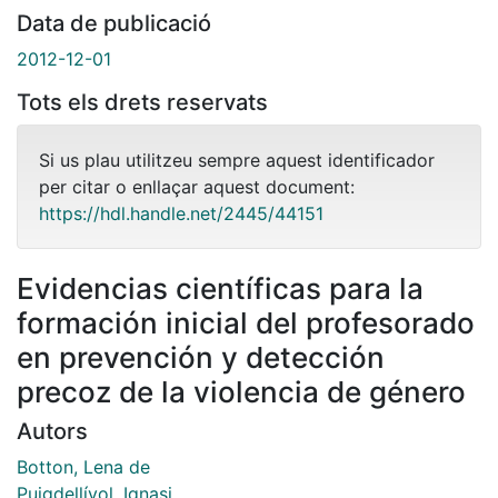
Data de publicació
2012-12-01
Tots els drets reservats
Si us plau utilitzeu sempre aquest identificador
per citar o enllaçar aquest document:
https://hdl.handle.net/2445/44151
Evidencias científicas para la
formación inicial del profesorado
en prevención y detección
precoz de la violencia de género
Autors
Botton, Lena de
Puigdellívol, Ignasi