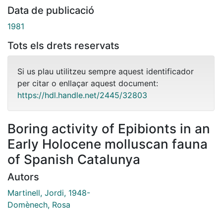
Data de publicació
1981
Tots els drets reservats
Si us plau utilitzeu sempre aquest identificador
per citar o enllaçar aquest document:
https://hdl.handle.net/2445/32803
Boring activity of Epibionts in an
Early Holocene molluscan fauna
of Spanish Catalunya
Autors
Martinell, Jordi, 1948-
Domènech, Rosa