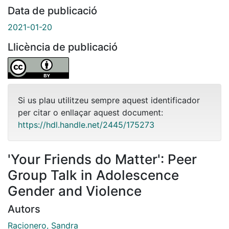
Data de publicació
2021-01-20
Llicència de publicació
Si us plau utilitzeu sempre aquest identificador
per citar o enllaçar aquest document:
https://hdl.handle.net/2445/175273
'Your Friends do Matter': Peer
Group Talk in Adolescence
Gender and Violence
Autors
Racionero, Sandra