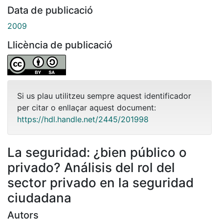
Data de publicació
2009
Llicència de publicació
Si us plau utilitzeu sempre aquest identificador
per citar o enllaçar aquest document:
https://hdl.handle.net/2445/201998
La seguridad: ¿bien público o
privado? Análisis del rol del
sector privado en la seguridad
ciudadana
Autors