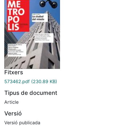
Fitxers
573462.pdf
(230.89 KB)
Tipus de document
Article
Versió
Versió publicada