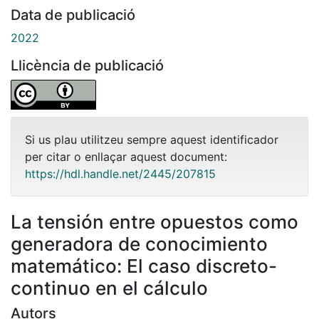
Data de publicació
2022
Llicència de publicació
Si us plau utilitzeu sempre aquest identificador
per citar o enllaçar aquest document:
https://hdl.handle.net/2445/207815
La tensión entre opuestos como
generadora de conocimiento
matemático: El caso discreto-
continuo en el cálculo
Autors