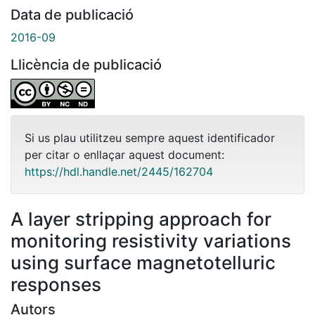
Data de publicació
2016-09
Llicència de publicació
Si us plau utilitzeu sempre aquest identificador
per citar o enllaçar aquest document:
https://hdl.handle.net/2445/162704
A layer stripping approach for
monitoring resistivity variations
using surface magnetotelluric
responses
Autors