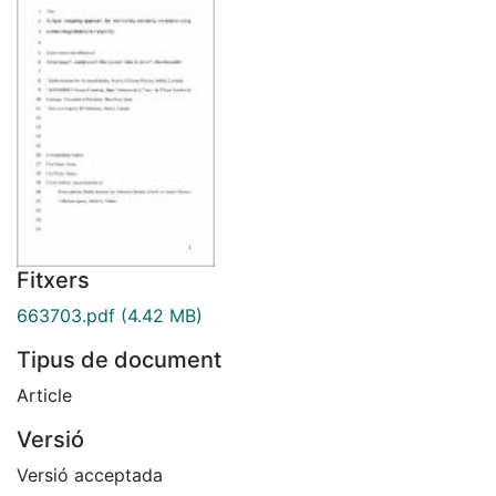
Fitxers
663703.pdf
(4.42 MB)
Tipus de document
Article
Versió
Versió acceptada