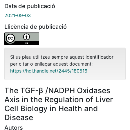
Data de publicació
2021-09-03
Llicència de publicació
Si us plau utilitzeu sempre aquest identificador
per citar o enllaçar aquest document:
https://hdl.handle.net/2445/180516
The TGF-β /NADPH Oxidases
Axis in the Regulation of Liver
Cell Biology in Health and
Disease
Autors