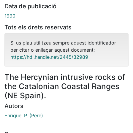
Data de publicació
1990
Tots els drets reservats
Si us plau utilitzeu sempre aquest identificador
per citar o enllaçar aquest document:
https://hdl.handle.net/2445/32989
The Hercynian intrusive rocks of
the Catalonian Coastal Ranges
(NE Spain).
Autors
Enrique, P. (Pere)