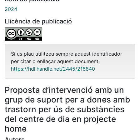
2024
Llicència de publicació
Si us plau utilitzeu sempre aquest identificador
per citar o enllaçar aquest document:
https://hdl.handle.net/2445/216840
Proposta d’intervenció amb un
grup de suport per a dones amb
trastorn per ús de substàncies
del centre de dia en projecte
home
Autors