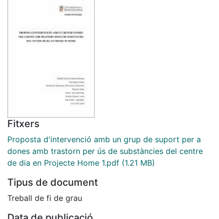
Fitxers
Proposta d'intervenció amb un grup de suport per a
dones amb trastorn per ús de substàncies del centre
de dia en Projecte Home 1.pdf
(1.21 MB)
Tipus de document
Treball de fi de grau
Data de publicació