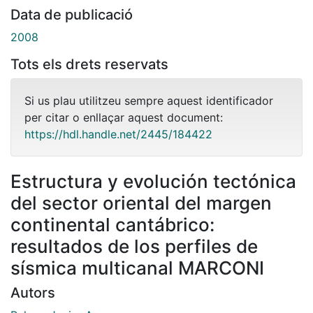
Data de publicació
2008
Tots els drets reservats
Si us plau utilitzeu sempre aquest identificador
per citar o enllaçar aquest document:
https://hdl.handle.net/2445/184422
Estructura y evolución tectónica
del sector oriental del margen
continental cantábrico:
resultados de los perfiles de
sísmica multicanal MARCONI
Autors