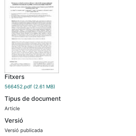
Fitxers
566452.pdf
(2.61 MB)
Tipus de document
Article
Versió
Versió publicada