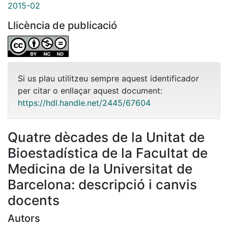
2015-02
Llicència de publicació
Si us plau utilitzeu sempre aquest identificador
per citar o enllaçar aquest document:
https://hdl.handle.net/2445/67604
Quatre dècades de la Unitat de
Bioestadística de la Facultat de
Medicina de la Universitat de
Barcelona: descripció i canvis
docents
Autors