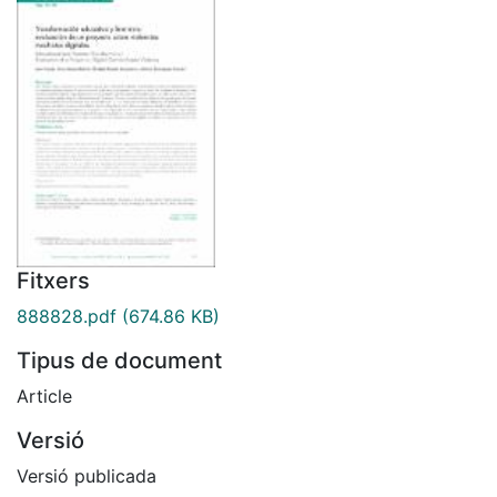
Fitxers
888828.pdf
(674.86 KB)
Tipus de document
Article
Versió
Versió publicada