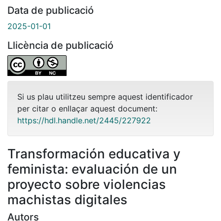
Data de publicació
2025-01-01
Llicència de publicació
Si us plau utilitzeu sempre aquest identificador
per citar o enllaçar aquest document:
https://hdl.handle.net/2445/227922
Transformación educativa y
feminista: evaluación de un
proyecto sobre violencias
machistas digitales
Autors