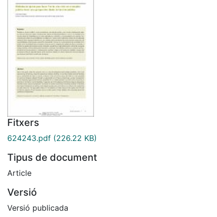
Fitxers
624243.pdf
(226.22 KB)
Tipus de document
Article
Versió
Versió publicada