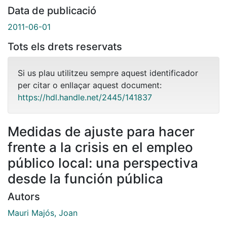
Data de publicació
2011-06-01
Tots els drets reservats
Si us plau utilitzeu sempre aquest identificador
per citar o enllaçar aquest document:
https://hdl.handle.net/2445/141837
Medidas de ajuste para hacer
frente a la crisis en el empleo
público local: una perspectiva
desde la función pública
Autors
Mauri Majós, Joan