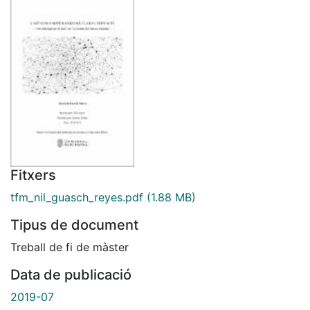
Fitxers
tfm_nil_guasch_reyes.pdf
(1.88 MB)
Tipus de document
Treball de fi de màster
Data de publicació
2019-07