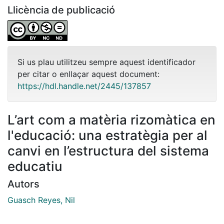
Llicència de publicació
Si us plau utilitzeu sempre aquest identificador
per citar o enllaçar aquest document:
https://hdl.handle.net/2445/137857
L’art com a matèria rizomàtica en
l'educació: una estratègia per al
canvi en l’estructura del sistema
educatiu
Autors
Guasch Reyes, Nil