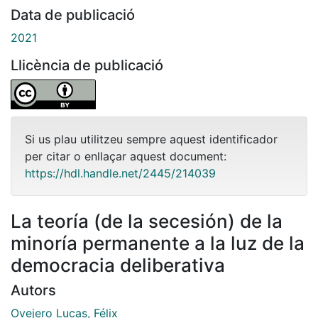
Data de publicació
2021
Llicència de publicació
Si us plau utilitzeu sempre aquest identificador
per citar o enllaçar aquest document:
https://hdl.handle.net/2445/214039
La teoría (de la secesión) de la
minoría permanente a la luz de la
democracia deliberativa
Autors
Ovejero Lucas, Félix