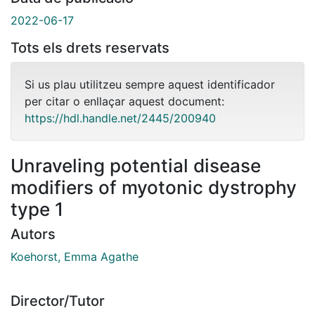
2022-06-17
Tots els drets reservats
Si us plau utilitzeu sempre aquest identificador
per citar o enllaçar aquest document:
https://hdl.handle.net/2445/200940
Unraveling potential disease
modifiers of myotonic dystrophy
type 1
Autors
Koehorst, Emma Agathe
Director/Tutor