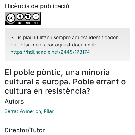
Llicència de publicació
Si us plau utilitzeu sempre aquest identificador
per citar o enllaçar aquest document:
https://hdl.handle.net/2445/173174
El poble pòntic, una minoria
cultural a europa. Poble errant o
cultura en resistència?
Autors
Serrat Aymerich, Pilar
Director/Tutor