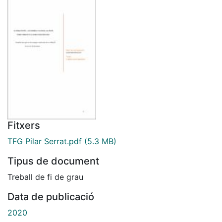
Fitxers
TFG Pilar Serrat.pdf
(5.3 MB)
Tipus de document
Treball de fi de grau
Data de publicació
2020