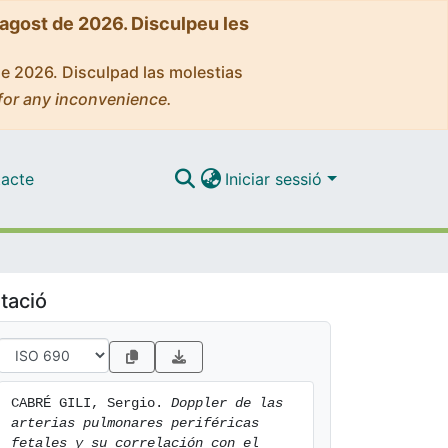
'agost de 2026. Disculpeu les
de 2026. Disculpad las molestias
for any inconvenience.
acte
Iniciar sessió
tació
CABRÉ GILI, Sergio. 
Doppler de las 
arterias pulmonares periféricas 
fetales y su correlación con el 