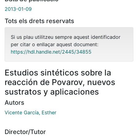
2013-01-09
Tots els drets reservats
Si us plau utilitzeu sempre aquest identificador
per citar o enllaçar aquest document:
https://hdl.handle.net/2445/34855
Estudios sintéticos sobre la
reacción de Povarov, nuevos
sustratos y aplicaciones
Autors
Vicente García, Esther
Director/Tutor