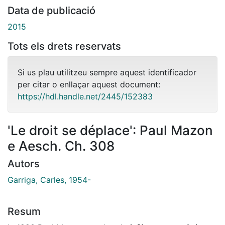
Data de publicació
2015
Tots els drets reservats
Si us plau utilitzeu sempre aquest identificador
per citar o enllaçar aquest document:
https://hdl.handle.net/2445/152383
'Le droit se déplace': Paul Mazon
e Aesch. Ch. 308
Autors
Garriga, Carles, 1954-
Resum