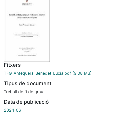
Fitxers
TFG_Antequera_Benedet_Lucía.pdf
(9.08 MB)
Tipus de document
Treball de fi de grau
Data de publicació
2024-06