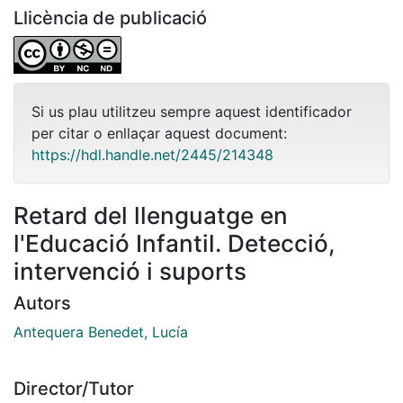
Llicència de publicació
Si us plau utilitzeu sempre aquest identificador
per citar o enllaçar aquest document:
https://hdl.handle.net/2445/214348
Retard del llenguatge en
l'Educació Infantil. Detecció,
intervenció i suports
Autors
Antequera Benedet, Lucía
Director/Tutor