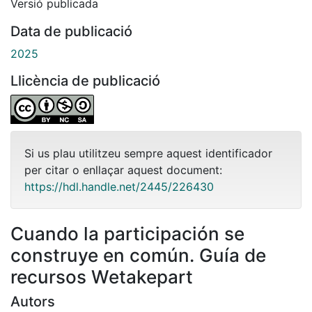
Versió publicada
Data de publicació
2025
Llicència de publicació
Si us plau utilitzeu sempre aquest identificador
per citar o enllaçar aquest document:
https://hdl.handle.net/2445/226430
Cuando la participación se
construye en común. Guía de
recursos Wetakepart
Autors