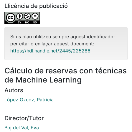
Llicència de publicació
Si us plau utilitzeu sempre aquest identificador
per citar o enllaçar aquest document:
https://hdl.handle.net/2445/225286
Cálculo de reservas con técnicas
de Machine Learning
Autors
López Ozcoz, Patricia
Director/Tutor
Boj del Val, Eva