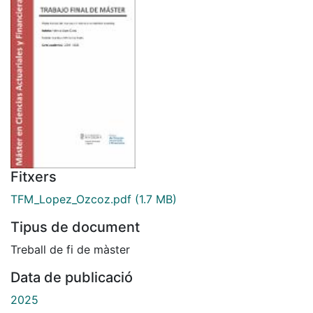
Fitxers
TFM_Lopez_Ozcoz.pdf
(1.7 MB)
Tipus de document
Treball de fi de màster
Data de publicació
2025