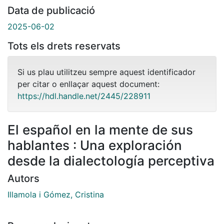
Data de publicació
2025-06-02
Tots els drets reservats
Si us plau utilitzeu sempre aquest identificador
per citar o enllaçar aquest document:
https://hdl.handle.net/2445/228911
El español en la mente de sus
hablantes : Una exploración
desde la dialectología perceptiva
Autors
Illamola i Gómez, Cristina