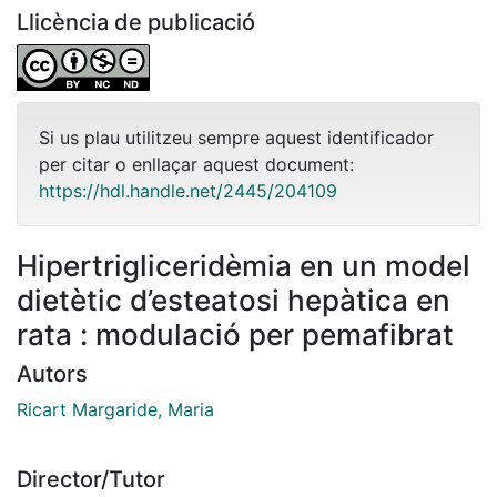
Llicència de publicació
Si us plau utilitzeu sempre aquest identificador
per citar o enllaçar aquest document:
https://hdl.handle.net/2445/204109
Hipertrigliceridèmia en un model
dietètic d’esteatosi hepàtica en
rata : modulació per pemafibrat
Autors
Ricart Margaride, Maria
Director/Tutor