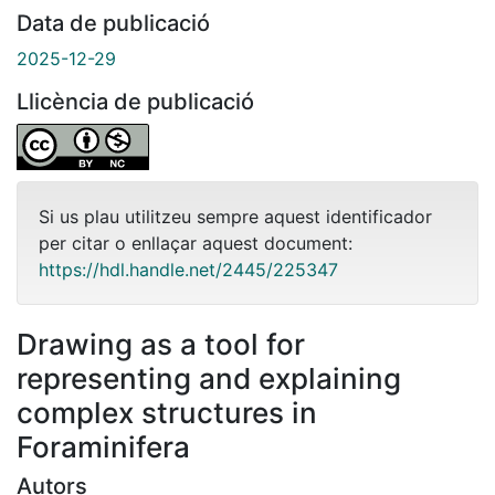
Data de publicació
2025-12-29
Llicència de publicació
Si us plau utilitzeu sempre aquest identificador
per citar o enllaçar aquest document:
https://hdl.handle.net/2445/225347
Drawing as a tool for
representing and explaining
complex structures in
Foraminifera
Autors