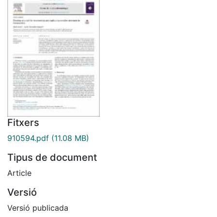
Fitxers
910594.pdf
(11.08 MB)
Tipus de document
Article
Versió
Versió publicada