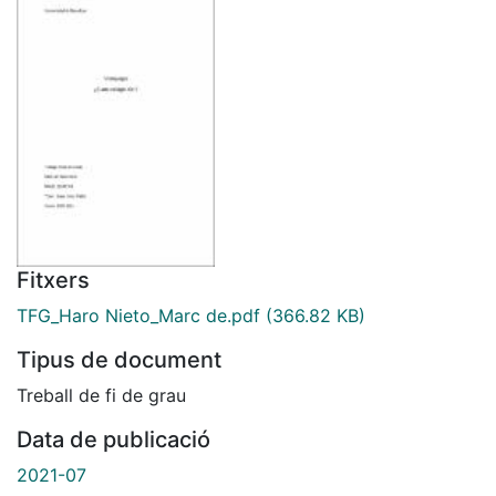
Fitxers
TFG_Haro Nieto_Marc de.pdf
(366.82 KB)
Tipus de document
Treball de fi de grau
Data de publicació
2021-07