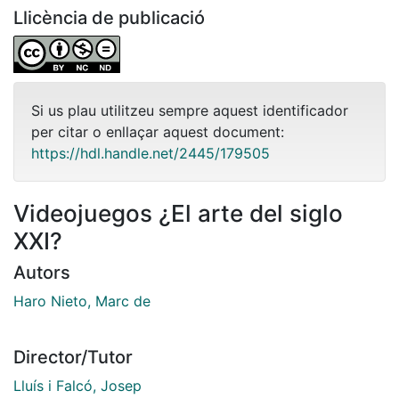
Llicència de publicació
Si us plau utilitzeu sempre aquest identificador
per citar o enllaçar aquest document:
https://hdl.handle.net/2445/179505
Videojuegos ¿El arte del siglo
XXI?
Autors
Haro Nieto, Marc de
Director/Tutor
Lluís i Falcó, Josep